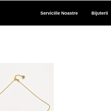
Serviciile Noastre
Bijuterii