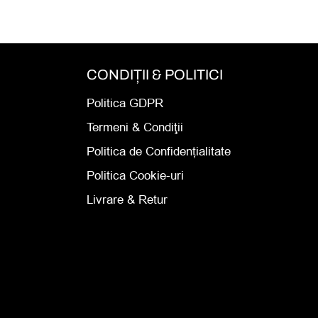
CONDIȚII & POLITICI
Politica GDPR
Termeni & Condiţii
Politica de Confidențialitate
Politica Cookie-uri
Livrare & Retur