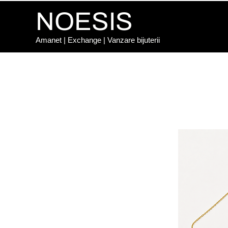
NOESIS
Amanet | Exchange | Vanzare bijuterii