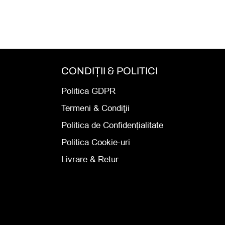
CONDIȚII & POLITICI
Politica GDPR
Termeni & Condiţii
Politica de Confidențialitate
Politica Cookie-uri
Livrare & Retur