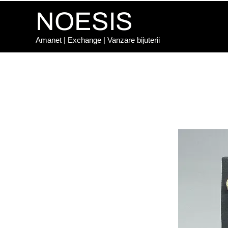
NOESIS
Amanet | Exchange | Vanzare bijuterii