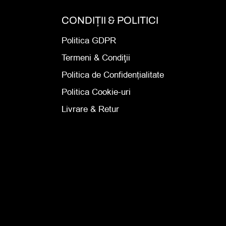
CONDIȚII & POLITICI
Politica GDPR
Termeni & Condiţii
Politica de Confidențialitate
Politica Cookie-uri
Livrare & Retur