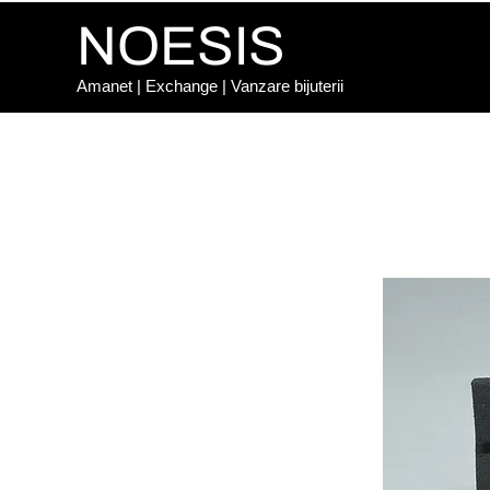
NOESIS
Amanet | Exchange | Vanzare bijuterii