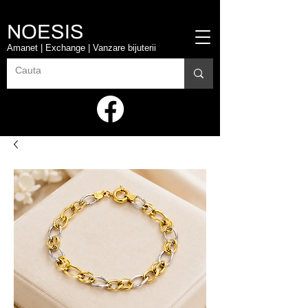
NOESIS
Amanet | Exchange | Vanzare bijuterii