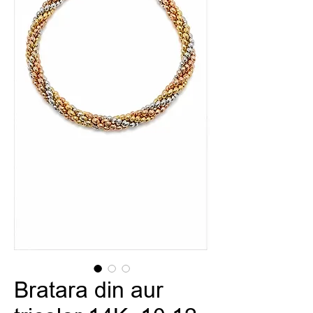
Bratara din aur