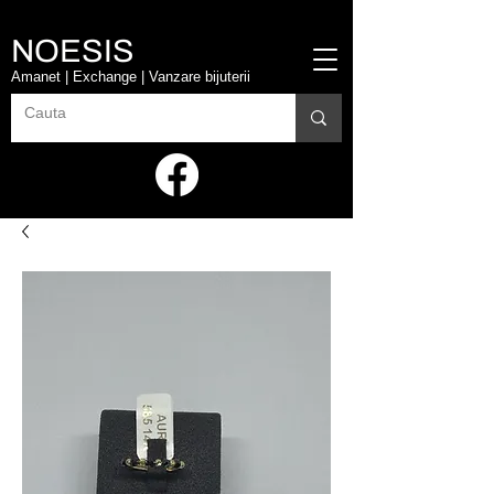
NOESIS
Amanet | Exchange | Vanzare bijuterii