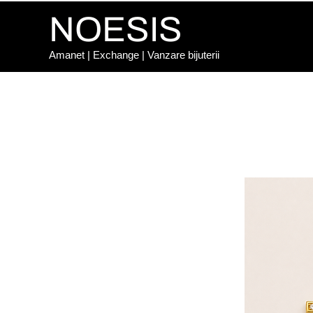
NOESIS
Amanet | Exchange | Vanzare bijuterii