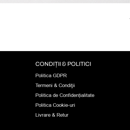
CONDIȚII & POLITICI
Politica GDPR
Termeni & Condiţii
Politica de Confidențialitate
Politica Cookie-uri
Livrare & Retur