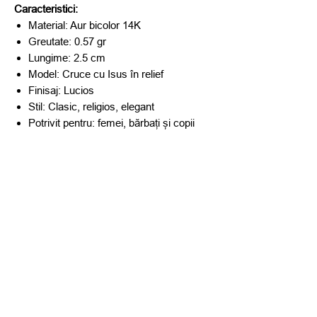
Caracteristici:
Material: Aur bicolor 14K
Greutate: 0.57 gr
Lungime: 2.5 cm
Model: Cruce cu Isus în relief
Finisaj: Lucios
Stil: Clasic, religios, elegant
Potrivit pentru: femei, bărbați și copii